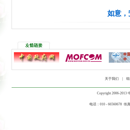
如意，
关于我们
|
组
Copyright 2006-2
电话：010 - 66560678 传真