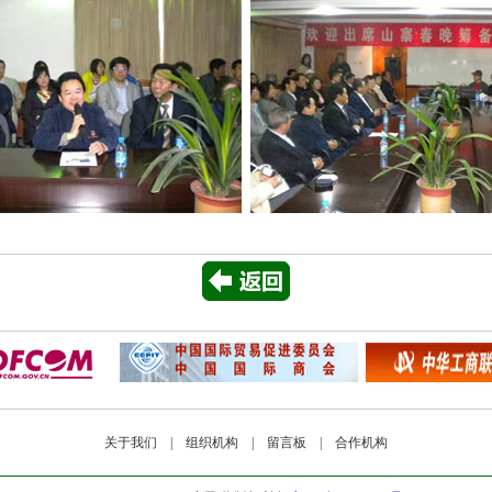
关于我们
|
组织机构
|
留言板
|
合作机构