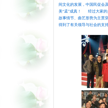
间文化的发展，中国民促会及
美“孟”成真！
经过大家的
故事情节、曲艺形势为主贯
得到了有关领导与社会的支